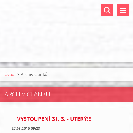
Úvod
>
Archiv článků
ARCHIV ČLÁNKŮ
VYSTOUPENÍ 31. 3. - ÚTERÝ!!!
27.03.2015 09:23