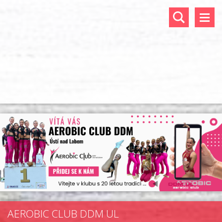
AEROBIC CLUB DDM UL